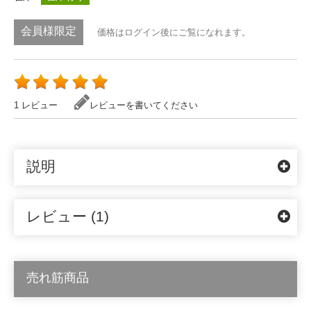
会員様限定
価格はログイン後にご覧になれます。
1 レビュー
レビューを書いてください
説明
レビュー (1)
売れ筋商品