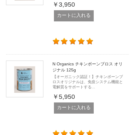
￥3,950
カートに入れる
N Organics チキンボーンブロス オリ
ジナル 125g
【オーガニック認証！】チキンボーンブ
ロスオリジナルは、免疫システム機能と
電解質をサポートする...
￥5,950
カートに入れる