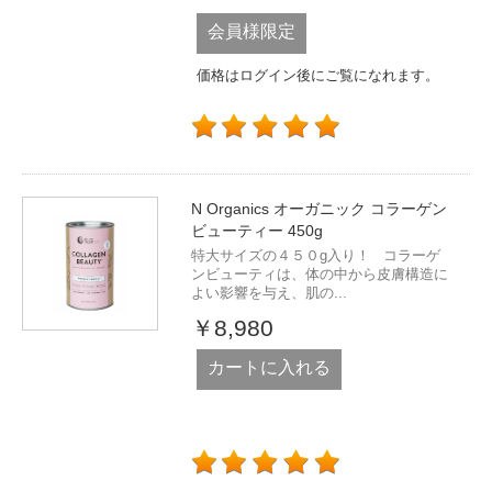
会員様限定
価格はログイン後にご覧になれます。
N Organics オーガニック コラーゲン
ビューティー 450g
特大サイズの４５０g入り！ コラーゲ
ンビューティは、体の中から皮膚構造に
よい影響を与え、肌の...
￥8,980
カートに入れる