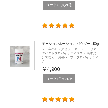
カートに入れる
モーションポーション パウダー 150g
＜16年のロングセラー オーストラリア
のベストプロバイオティクス＞ 繊維だ
けでなく、薬用ハーブ、プロバイオティ
ク...
￥4,900
カートに入れる