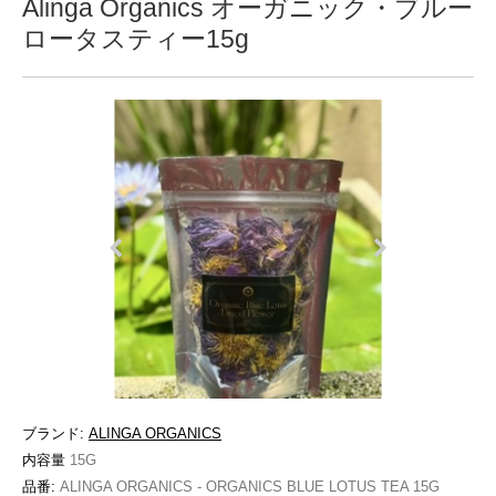
Alinga Organics オーガニック・ブルー
ロータスティー15g
ブランド:
ALINGA ORGANICS
内容量
15G
品番:
ALINGA ORGANICS - ORGANICS BLUE LOTUS TEA 15G