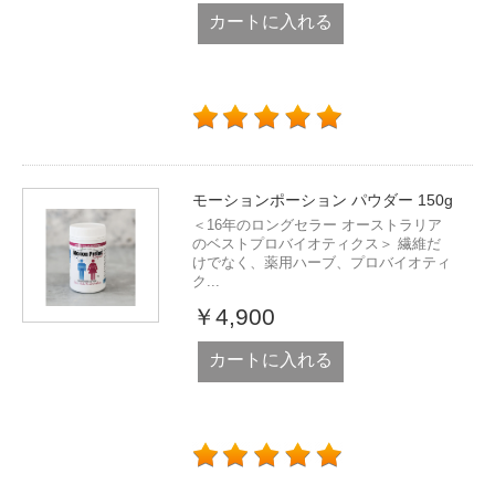
カートに入れる
モーションポーション パウダー 150g
＜16年のロングセラー オーストラリア
のベストプロバイオティクス＞ 繊維だ
けでなく、薬用ハーブ、プロバイオティ
ク...
￥4,900
カートに入れる