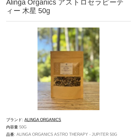
Alinga Organics アストロセラピーテ
ィー 木星 50g
ブランド:
ALINGA ORGANICS
内容量
50G
品番:
ALINGA ORGANICS ASTRO THERAPY - JUPITER 50G