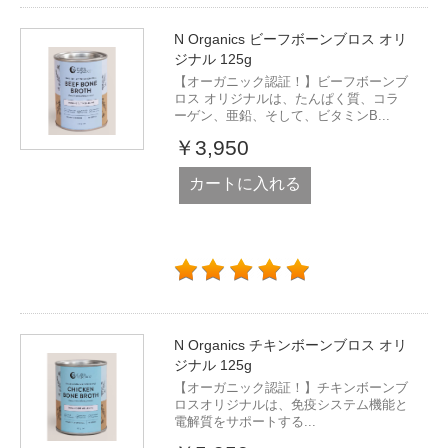
N Organics ビーフボーンブロス オリ
ジナル 125g
【オーガニック認証！】ビーフボーンブ
ロス オリジナルは、たんぱく質、コラ
ーゲン、亜鉛、そして、ビタミンB...
￥3,950
カートに入れる
N Organics チキンボーンブロス オリ
ジナル 125g
【オーガニック認証！】チキンボーンブ
ロスオリジナルは、免疫システム機能と
電解質をサポートする...