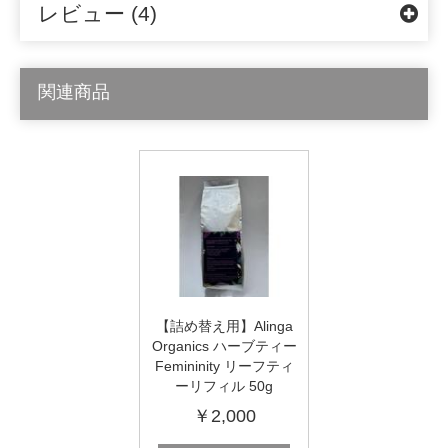
レビュー (4)
関連商品
【詰め替え用】Alinga
Organics ハーブティー
Femininity リーフティ
ーリフィル 50g
￥2,000