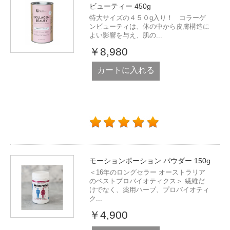
ビューティー 450g
特大サイズの４５０g入り！ コラーゲ
ンビューティは、体の中から皮膚構造に
よい影響を与え、肌の...
￥8,980
カートに入れる
モーションポーション パウダー 150g
＜16年のロングセラー オーストラリア
のベストプロバイオティクス＞ 繊維だ
けでなく、薬用ハーブ、プロバイオティ
ク...
￥4,900