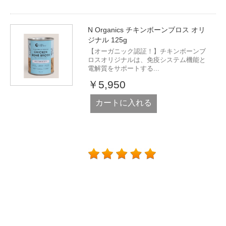
N Organics チキンボーンブロス オリ
ジナル 125g
【オーガニック認証！】チキンボーンブ
ロスオリジナルは、免疫システム機能と
電解質をサポートする...
￥5,950
カートに入れる
ブランド一覧