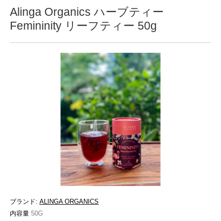
Alinga Organics ハーブティー
Femininity リーフティー 50g
ブランド:
ALINGA ORGANICS
内容量
50G