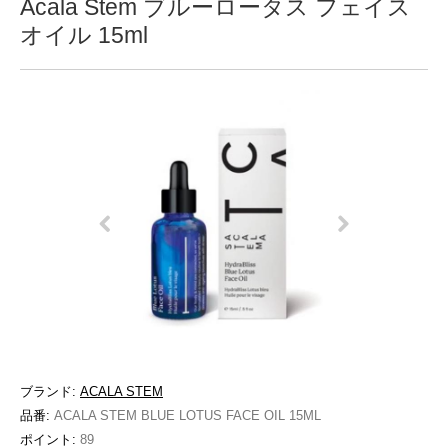
Acala Stem ブルーロータス フェイス
オイル 15ml
ブランド:
ACALA STEM
品番:
ACALA STEM BLUE LOTUS FACE OIL 15ML
ポイント:
89