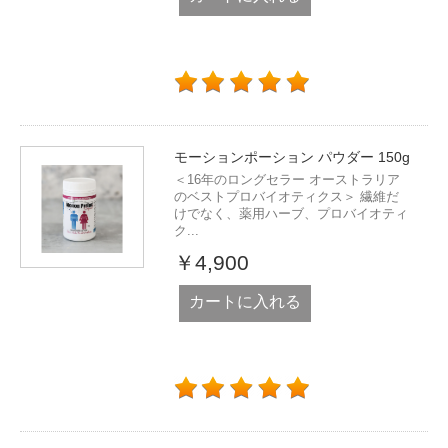
モーションポーション パウダー 150g
＜16年のロングセラー オーストラリア
のベストプロバイオティクス＞ 繊維だ
けでなく、薬用ハーブ、プロバイオティ
ク...
￥4,900
カートに入れる