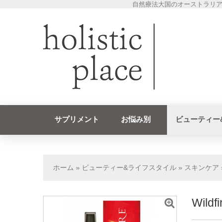
自然療法大国のオーストラリア
サプリメント
お悩み別
ビューティー
ホーム
»
ビューティー&ライフスタイル
»
スキンケア
Wil