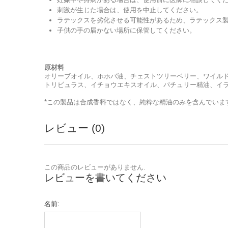
刺激が生じた場合は、使用を中止してください。
ラテックスを劣化させる可能性があるため、ラテックス
子供の手の届かない場所に保管してください。
原材料
オリーブオイル、ホホバ油、チェストツリーベリー、ワイル
トリビュラス、イチョウエキスオイル、パチュリー精油、イ
*この製品は合成香料ではなく、純粋な精油のみを含んでいま
レビュー (0)
この商品のレビューがありません.
レビューを書いてください
名前: