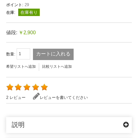
ポイント:
29
在庫有り
在庫:
値段:
￥2,900
カートに入れる
数量:
希望リストへ追加
比較リストへ追加
2 レビュー
レビューを書いてください
説明