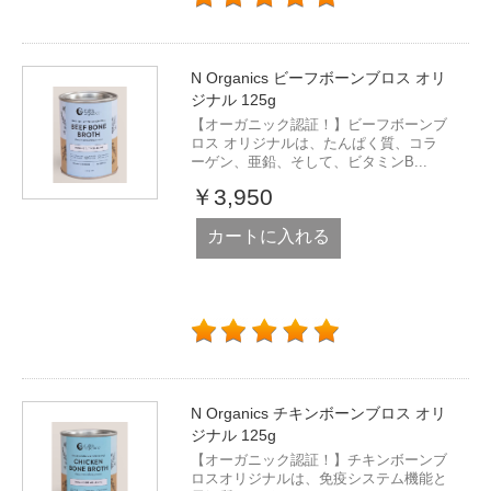
N Organics ビーフボーンブロス オリ
ジナル 125g
【オーガニック認証！】ビーフボーンブ
ロス オリジナルは、たんぱく質、コラ
ーゲン、亜鉛、そして、ビタミンB...
￥3,950
カートに入れる
N Organics チキンボーンブロス オリ
ジナル 125g
【オーガニック認証！】チキンボーンブ
ロスオリジナルは、免疫システム機能と