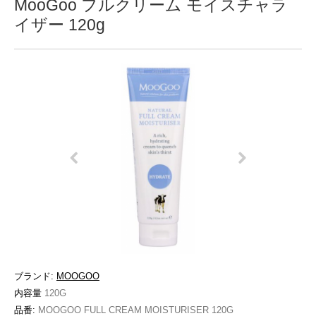
MooGoo フルクリーム モイスチャラ
イザー 120g
ブランド:
MOOGOO
内容量
120G
品番:
MOOGOO FULL CREAM MOISTURISER 120G