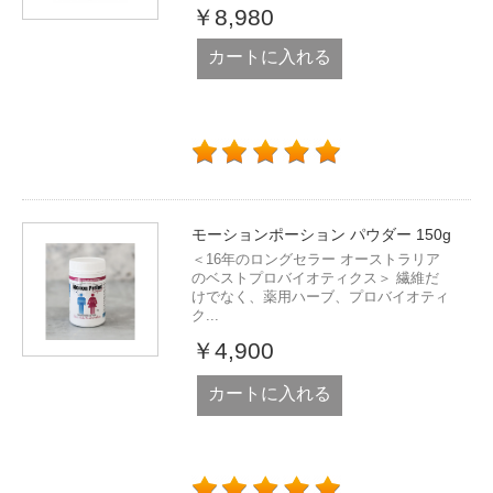
￥8,980
カートに入れる
モーションポーション パウダー 150g
＜16年のロングセラー オーストラリア
のベストプロバイオティクス＞ 繊維だ
けでなく、薬用ハーブ、プロバイオティ
ク...
￥4,900
カートに入れる