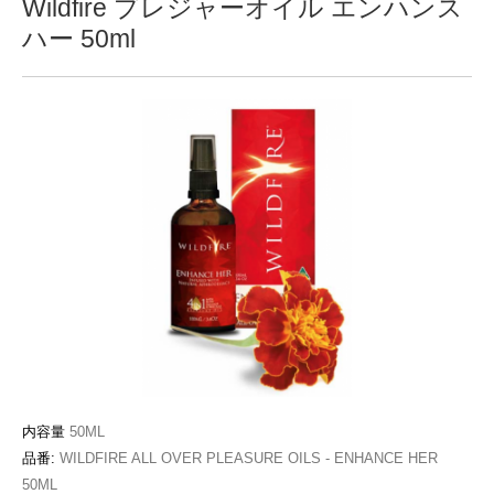
Wildfire プレジャーオイル エンハンス
ハー 50ml
内容量
50ML
品番:
WILDFIRE ALL OVER PLEASURE OILS - ENHANCE HER
50ML