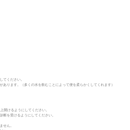
してください。
があります。（多くの水を飲むことによって便を柔らかくしてくれます）
以上開けるようにしてください。
診断を受けるようにしてください。
ません。