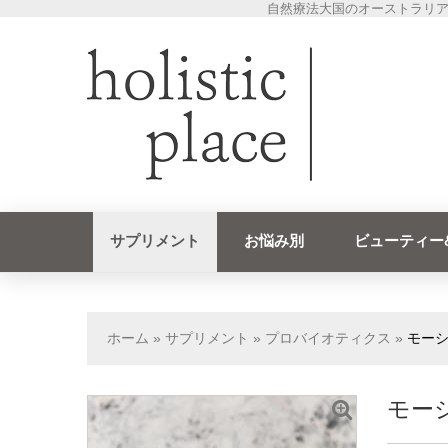
自然療法大国のオーストラリア
サプリメント
お悩み別
ビューティー
ホーム
»
サプリメント
»
プロバイオティクス
»
モーシ
モーシ