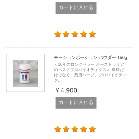
カートに入れる
モーションポーション パウダー 150g
＜16年のロングセラー オーストラリア
のベストプロバイオティクス＞ 繊維だ
けでなく、薬用ハーブ、プロバイオティ
ク...
￥4,900
カートに入れる