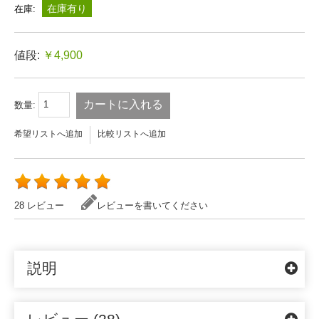
在庫有り
在庫:
値段:
￥4,900
カートに入れる
数量:
希望リストへ追加
比較リストへ追加
28 レビュー
レビューを書いてください
説明