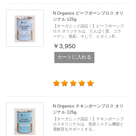
N Organics ビーフボーンブロス オリ
ジナル 125g
【オーガニック認証！】ビーフボーンブ
ロス オリジナルは、たんぱく質、コラ
ーゲン、亜鉛、そして、ビタミンB...
￥3,950
カートに入れる
N Organics チキンボーンブロス オリ
ジナル 125g
【オーガニック認証！】チキンボーンブ
ロスオリジナルは、免疫システム機能と
電解質をサポートする...