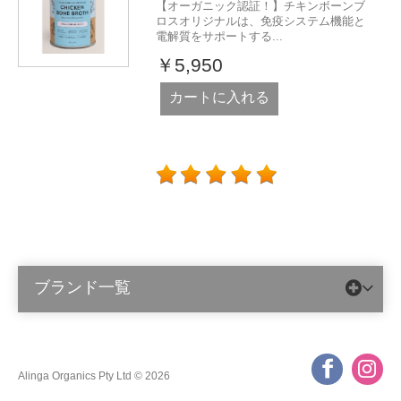
【オーガニック認証！】チキンボーンブ
ロスオリジナルは、免疫システム機能と
電解質をサポートする...
￥5,950
カートに入れる
ブランド一覧
Alinga Organics Pty Ltd © 2026