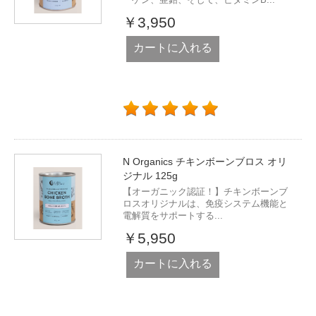
￥3,950
カートに入れる
N Organics チキンボーンブロス オリ
ジナル 125g
【オーガニック認証！】チキンボーンブ
ロスオリジナルは、免疫システム機能と
電解質をサポートする...
￥5,950
カートに入れる