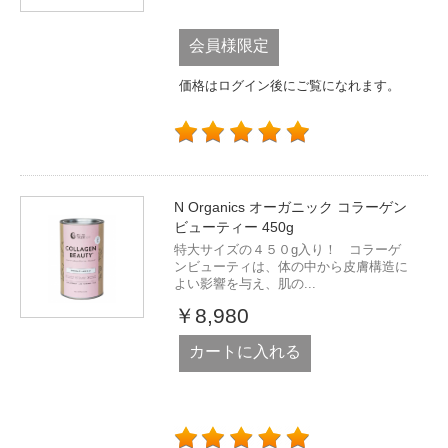
会員様限定
価格はログイン後にご覧になれます。
N Organics オーガニック コラーゲン
ビューティー 450g
特大サイズの４５０g入り！ コラーゲ
ンビューティは、体の中から皮膚構造に
よい影響を与え、肌の...
￥8,980
カートに入れる