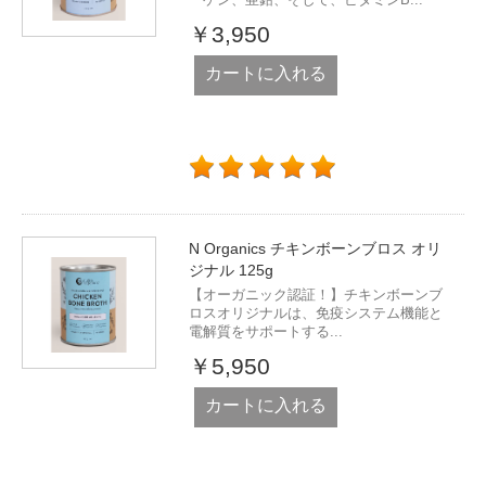
￥3,950
カートに入れる
N Organics チキンボーンブロス オリ
ジナル 125g
【オーガニック認証！】チキンボーンブ
ロスオリジナルは、免疫システム機能と
電解質をサポートする...
￥5,950
カートに入れる