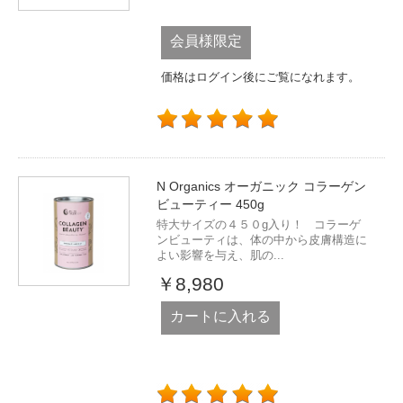
会員様限定
価格はログイン後にご覧になれます。
N Organics オーガニック コラーゲン
ビューティー 450g
特大サイズの４５０g入り！ コラーゲ
ンビューティは、体の中から皮膚構造に
よい影響を与え、肌の...
￥8,980
カートに入れる