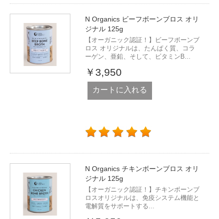
N Organics ビーフボーンブロス オリ
ジナル 125g
【オーガニック認証！】ビーフボーンブ
ロス オリジナルは、たんぱく質、コラ
ーゲン、亜鉛、そして、ビタミンB...
￥3,950
カートに入れる
N Organics チキンボーンブロス オリ
ジナル 125g
【オーガニック認証！】チキンボーンブ
ロスオリジナルは、免疫システム機能と
電解質をサポートする...