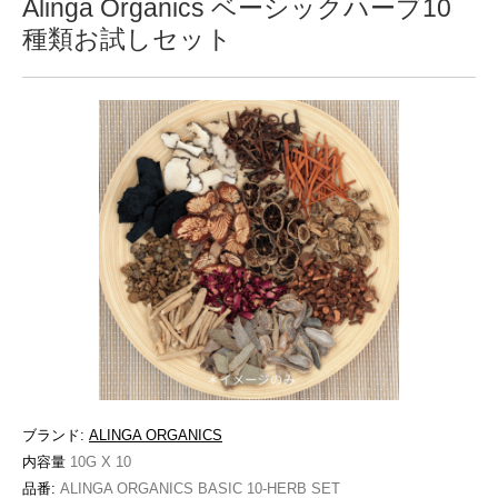
Alinga Organics ベーシックハーブ10
種類お試しセット
ブランド:
ALINGA ORGANICS
内容量
10G X 10
品番:
ALINGA ORGANICS BASIC 10-HERB SET