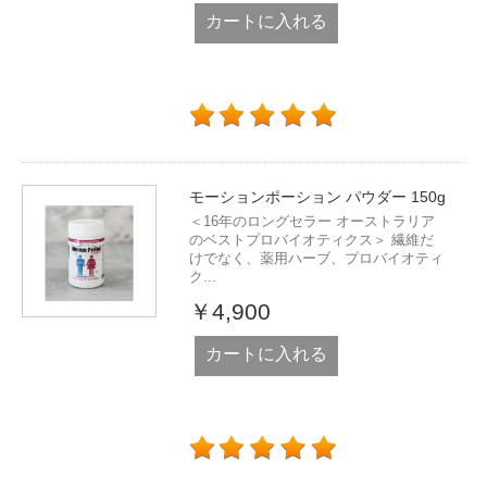
カートに入れる
モーションポーション パウダー 150g
＜16年のロングセラー オーストラリア
のベストプロバイオティクス＞ 繊維だ
けでなく、薬用ハーブ、プロバイオティ
ク...
￥4,900
カートに入れる