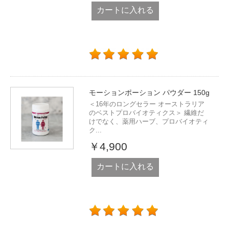
カートに入れる
モーションポーション パウダー 150g
＜16年のロングセラー オーストラリア
のベストプロバイオティクス＞ 繊維だ
けでなく、薬用ハーブ、プロバイオティ
ク...
￥4,900
カートに入れる