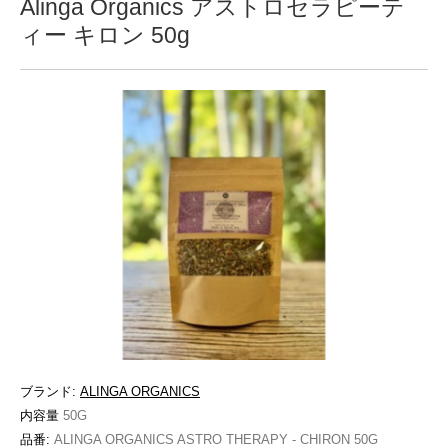
Alinga Organics アストロセラピーテ
ィー キロン 50g
ブランド:
ALINGA ORGANICS
内容量
50G
品番:
ALINGA ORGANICS ASTRO THERAPY - CHIRON 50G