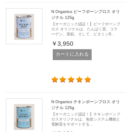
N Organics ビーフボーンブロス オリ
ジナル 125g
【オーガニック認証！】ビーフボーンブ
ロス オリジナルは、たんぱく質、コラ
ーゲン、亜鉛、そして、ビタミンB...
￥3,950
カートに入れる
N Organics チキンボーンブロス オリ
ジナル 125g
【オーガニック認証！】チキンボーンブ
ロスオリジナルは、免疫システム機能と
電解質をサポートする...