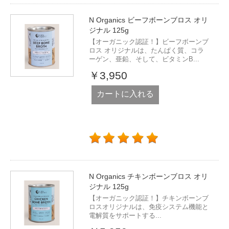
N Organics ビーフボーンブロス オリ
ジナル 125g
【オーガニック認証！】ビーフボーンブ
ロス オリジナルは、たんぱく質、コラ
ーゲン、亜鉛、そして、ビタミンB...
￥3,950
カートに入れる
N Organics チキンボーンブロス オリ
ジナル 125g
【オーガニック認証！】チキンボーンブ
ロスオリジナルは、免疫システム機能と
電解質をサポートする...