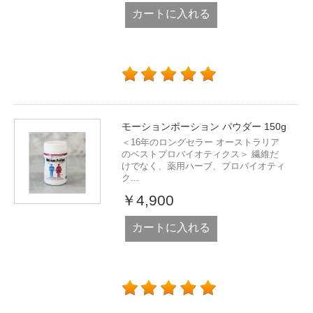
カートに入れる
モーションポーション パウダー 150g
＜16年のロングセラー オーストラリア
のベストプロバイオティクス＞ 繊維だ
けでなく、薬用ハーブ、プロバイオティ
ク...
￥4,900
カートに入れる