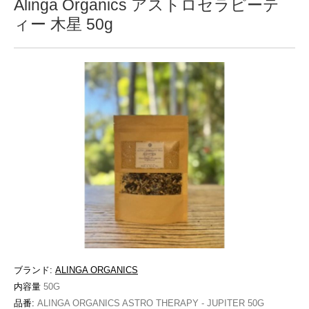
Alinga Organics アストロセラピーテ
ィー 木星 50g
ブランド:
ALINGA ORGANICS
内容量
50G
品番:
ALINGA ORGANICS ASTRO THERAPY - JUPITER 50G