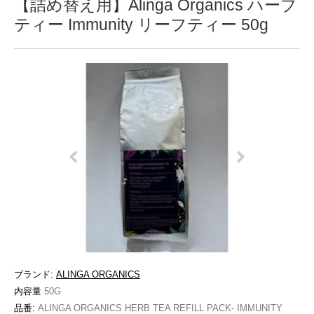
【詰め替え用】Alinga Organics ハーブ
ティー Immunity リーフティー 50g
ブランド:
ALINGA ORGANICS
内容量
50G
品番:
ALINGA ORGANICS HERB TEA REFILL PACK- IMMUNITY