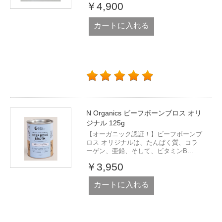
￥4,900
カートに入れる
N Organics ビーフボーンブロス オリ
ジナル 125g
【オーガニック認証！】ビーフボーンブ
ロス オリジナルは、たんぱく質、コラ
ーゲン、亜鉛、そして、ビタミンB...
￥3,950
カートに入れる