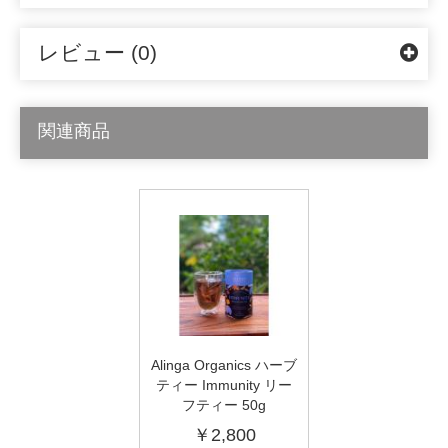
レビュー (0)
関連商品
Alinga Organics ハーブ
ティー Immunity リー
フティー 50g
￥2,800