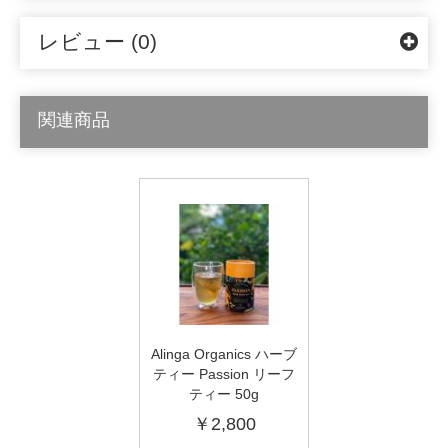
レビュー (0)
関連商品
Alinga Organics ハーブ
ティー Passion リーフ
ティー 50g
￥2,800