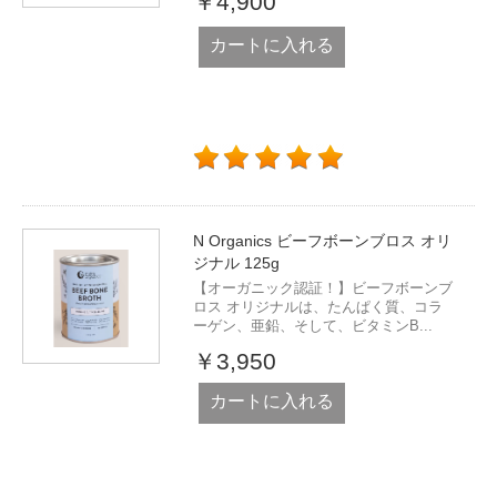
￥4,900
カートに入れる
N Organics ビーフボーンブロス オリ
ジナル 125g
【オーガニック認証！】ビーフボーンブ
ロス オリジナルは、たんぱく質、コラ
ーゲン、亜鉛、そして、ビタミンB...
￥3,950
カートに入れる