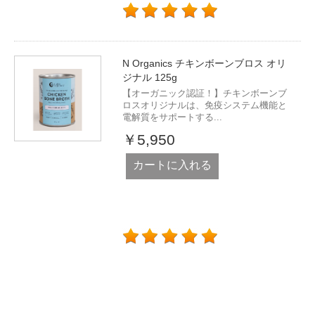
N Organics チキンボーンブロス オリ
ジナル 125g
【オーガニック認証！】チキンボーンブ
ロスオリジナルは、免疫システム機能と
電解質をサポートする...
￥5,950
カートに入れる