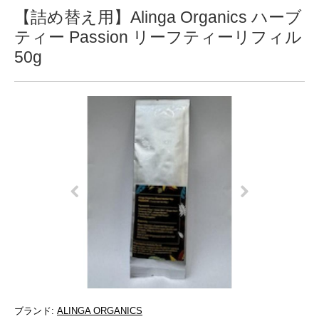
【詰め替え用】Alinga Organics ハーブ
ティー Passion リーフティーリフィル
50g
ブランド:
ALINGA ORGANICS