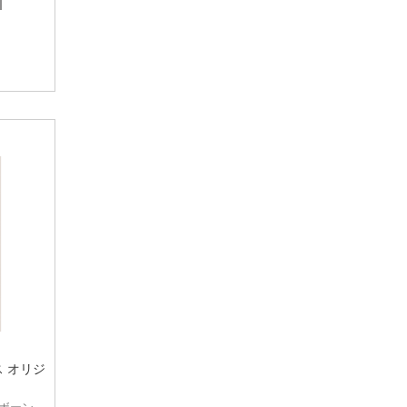
ス オリジ