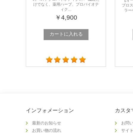
【オ
けでなく、薬用ハーブ、プロバイオテ
ブロス
ィク...
ラー
￥4,900
カートに入れる
インフォメーション
カスタ
最新のお知らせ
お問
お買い物の流れ
サイ