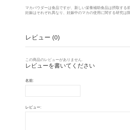
マカパウダーは食品ですが、新しい栄養補助食品は摂取する
妊娠はそれぞれ異なり、妊娠中のマカの使用に関する研究は
レビュー (0)
この商品のレビューがありません.
レビューを書いてください
名前:
レビュー: