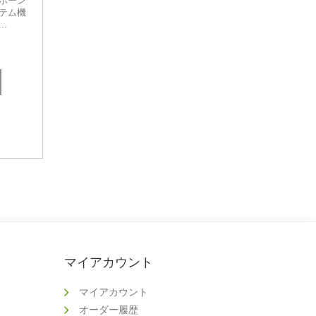
ボーン
テム機
.
マイアカウント
マイアカウント
オーダー履歴