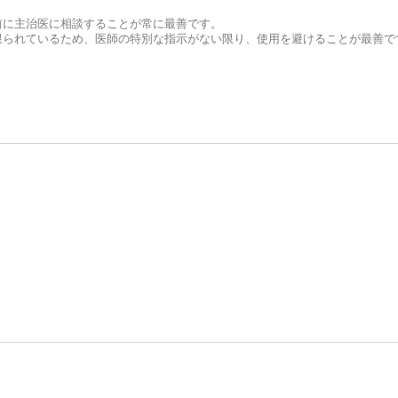
前に主治医に相談することが常に最善です。
限られているため、医師の特別な指示がない限り、使用を避けることが最善で