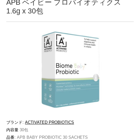
APB ベイビー プロバイオティクス
1.6g x 30包
ブランド:
ACTIVATED PROBIOTICS
内容量
30包
品番:
APB BABY PROBIOTIC 30 SACHETS