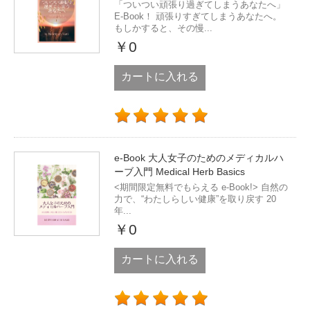
「ついつい頑張り過ぎてしまうあなたへ」
E-Book！ 頑張りすぎてしまうあなたへ。
もしかすると、その慢...
￥0
カートに入れる
e-Book 大人女子のためのメディカルハ
ーブ入門 Medical Herb Basics
<期間限定無料でもらえる e-Book!> 自然の
力で、“わたしらしい健康”を取り戻す 20
年...
￥0
カートに入れる