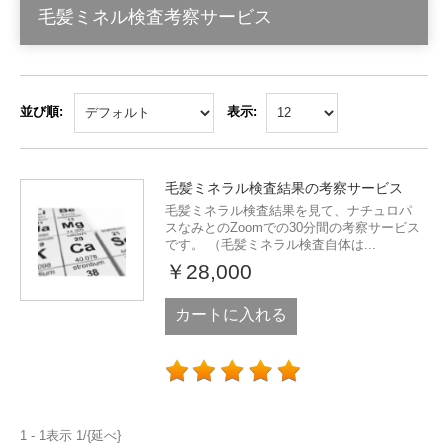
毛髪ミネル検査考察サービス
並び順:
表示:
毛髪ミネラル検査結果の考察サービス
毛髪ミネラル検査結果を見て、ナチュロパ
スなみとのZoomでの30分間の考察サービス
です。 （毛髪ミネラル検査自体は...
￥28,000
カートに入れる
1 - 1表示 1/{延べ}